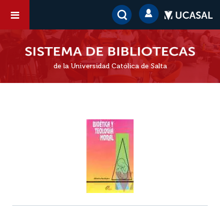
de la Universidad Católica de Salta