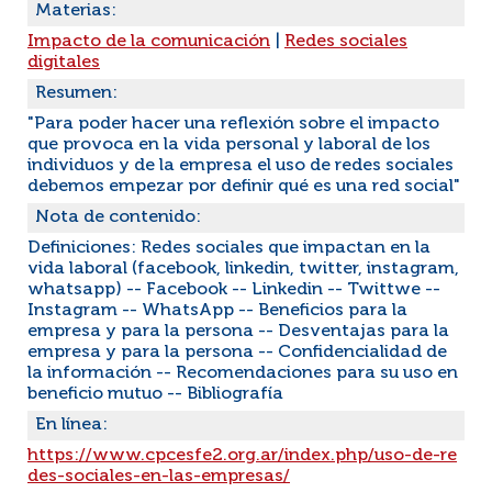
Materias:
Impacto de la comunicación
|
Redes sociales
digitales
Resumen:
"Para poder hacer una reflexión sobre el impacto
que provoca en la vida personal y laboral de los
individuos y de la empresa el uso de redes sociales
debemos empezar por definir qué es una red social"
Nota de contenido:
Definiciones: Redes sociales que impactan en la
vida laboral (facebook, linkedin, twitter, instagram,
whatsapp) -- Facebook -- Linkedin -- Twittwe --
Instagram -- WhatsApp -- Beneficios para la
empresa y para la persona -- Desventajas para la
empresa y para la persona -- Confidencialidad de
la información -- Recomendaciones para su uso en
beneficio mutuo -- Bibliografía
En línea:
https://www.cpcesfe2.org.ar/index.php/uso-de-re
des-sociales-en-las-empresas/