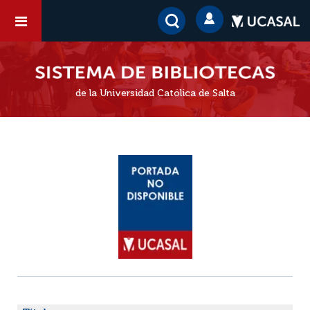
de la Universidad Católica de Salta