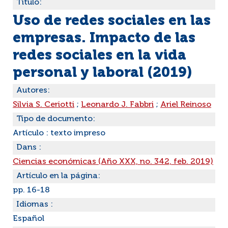
Título:
Uso de redes sociales en las
empresas. Impacto de las
redes sociales en la vida
personal y laboral (2019)
Autores:
Silvia S. Ceriotti
;
Leonardo J. Fabbri
;
Ariel Reinoso
Tipo de documento:
Artículo : texto impreso
Dans :
Ciencias económicas (Año XXX, no. 342, feb. 2019)
Artículo en la página:
pp. 16-18
Idiomas :
Español