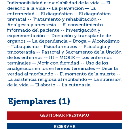
Indisponibilidad e inviolabilidad de la vida -- El
derecho a la vida -- La prevención -- La
enfermedad -- El diagnóstico -- El diagnóstico
prenatal -- Tratamiento y rehabilitación --
Analgesia y anestesia -- El consentimiento
informado del paciente -- Investigación y
experimentación -- Donación y transplante de
órganos -- La dependencia – Droga – Alcoholismo
– Tabaquismo – Psicofármacos -- Psicología y
psicoterapia -- Pastoral y Sacramento de la Unción
de los enfermos -- III – MORIR -- Los enfermos
terminales -- Morir con dignidad -- Uso de los
analgésicos en los enfermos terminales -- Decir la
verdad al moribundo -- El momento de la muerte --
La asistencia religiosa al moribundo -- La supresión
de la vida -- El aborto -- La eutanasia
Ejemplares (1)