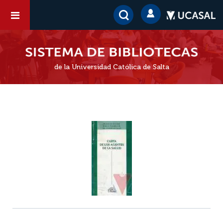
de la Universidad Católica de Salta