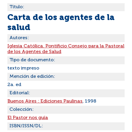
Título:
Carta de los agentes de la
salud
Autores:
Iglesia Católica. Pontificio Consejo para la Pastoral
de los Agentes de Salud
Tipo de documento:
texto impreso
Mención de edición:
2a. ed
Editorial:
Buenos Aires : Ediciones Paulinas
, 1998
Colección:
El Pastor nos guía
ISBN/ISSN/DL: