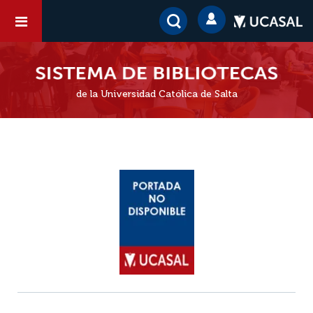
de la Universidad Católica de Salta