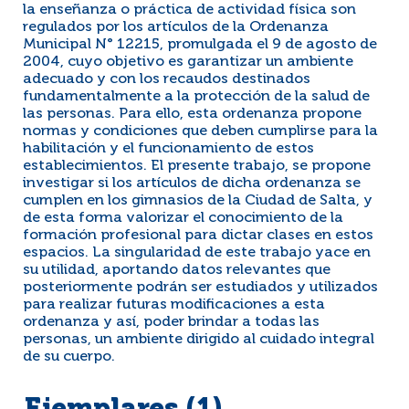
la enseñanza o práctica de actividad física son
regulados por los artículos de la Ordenanza
Municipal N° 12215, promulgada el 9 de agosto de
2004, cuyo objetivo es garantizar un ambiente
adecuado y con los recaudos destinados
fundamentalmente a la protección de la salud de
las personas. Para ello, esta ordenanza propone
normas y condiciones que deben cumplirse para la
habilitación y el funcionamiento de estos
establecimientos. El presente trabajo, se propone
investigar si los artículos de dicha ordenanza se
cumplen en los gimnasios de la Ciudad de Salta, y
de esta forma valorizar el conocimiento de la
formación profesional para dictar clases en estos
espacios. La singularidad de este trabajo yace en
su utilidad, aportando datos relevantes que
posteriormente podrán ser estudiados y utilizados
para realizar futuras modificaciones a esta
ordenanza y así, poder brindar a todas las
personas, un ambiente dirigido al cuidado integral
de su cuerpo.