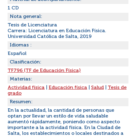
1 CD
Nota general:
Tesis de Licenciatura
Carrera: Licenciatura en Educación Física.
Universidad Católica de Salta, 2019
Idiomas :
Español
Clasificación:
TF796 (TF de Educación Física)
Materias:
Actividad física
|
Educación física
|
Salud
|
Tesis de
grado
Resumen:
En la actualidad, la cantidad de personas que
optan por llevar un estilo de vida saludable
aumentó rápidamente, poniendo como aspecto
importante a la actividad física. En la Ciudad de
Salta, los establecimientos o locales destinados a