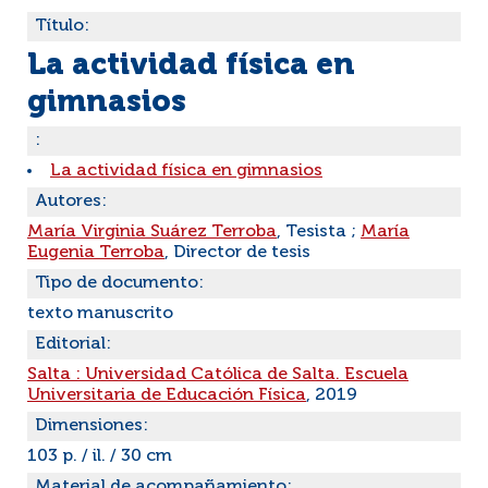
Título:
La actividad física en
gimnasios
:
La actividad física en gimnasios
Autores:
María Virginia Suárez Terroba
, Tesista ;
María
Eugenia Terroba
, Director de tesis
Tipo de documento:
texto manuscrito
Editorial:
Salta : Universidad Católica de Salta. Escuela
Universitaria de Educación Física
, 2019
Dimensiones:
103 p. / il. / 30 cm
Material de acompañamiento: