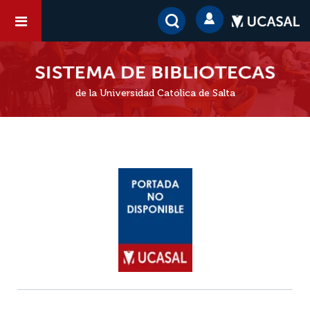
de la Universidad Católica de Salta