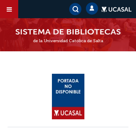
de la Universidad Católica de Salta