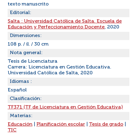
texto manuscrito
Editorial:
Salta : Universidad Católica de Salta. Escuela de
Educación y Perfeccionamiento Docente
, 2020
Dimensiones:
108 p. / il. / 30 cm
Nota general:
Tesis de Licenciatura
Carrera: Licenciatura en Gestión Educativa.
Universidad Católica de Salta, 2020
Idiomas :
Español
Clasificación:
TF371 (TF de Licenciatura en Gestión Educativa)
Materias:
Educación
|
Planificación escolar
|
Tesis de grado
|
TIC