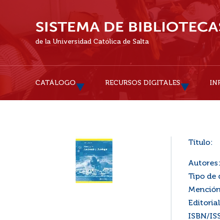
de la Universidad Católica de Salta
CATÁLOGO
RECURSOS DIGITALES
IN
Título:
Autores
Tipo de
Mención
Editorial
ISBN/IS