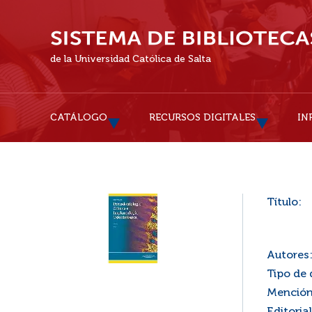
de la Universidad Católica de Salta
CATÁLOGO
RECURSOS DIGITALES
IN
Título:
Autores
Tipo de
Mención