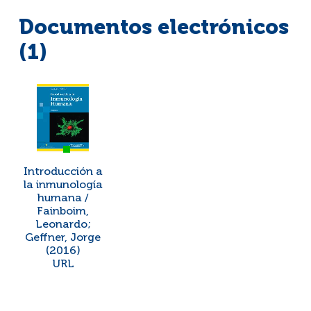
Documentos electrónicos
(1)
Introducción a
la inmunología
humana /
Fainboim,
Leonardo;
Geffner, Jorge
(2016)
URL