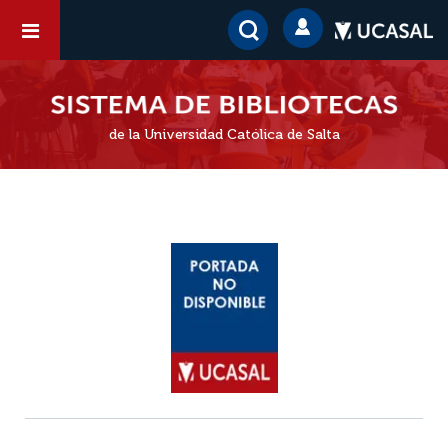
de la Universidad Católica de Salta