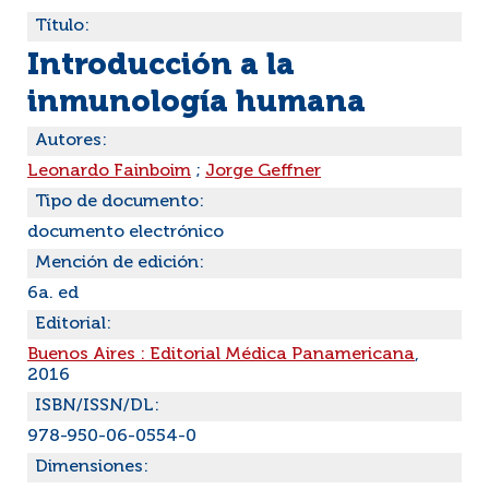
Título:
Introducción a la
inmunología humana
Autores:
Leonardo Fainboim
;
Jorge Geffner
Tipo de documento:
documento electrónico
Mención de edición:
6a. ed
Editorial:
Buenos Aires : Editorial Médica Panamericana
,
2016
ISBN/ISSN/DL:
978-950-06-0554-0
Dimensiones: