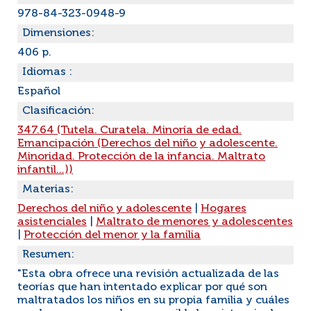
978-84-323-0948-9
Dimensiones:
406 p.
Idiomas :
Español
Clasificación:
347.64 (Tutela. Curatela. Minoría de edad.
Emancipación (Derechos del niño y adolescente.
Minoridad. Protección de la infancia. Maltrato
infantil...))
Materias:
Derechos del niño y adolescente
|
Hogares
asistenciales
|
Maltrato de menores y adolescentes
|
Protección del menor y la familia
Resumen:
"Esta obra ofrece una revisión actualizada de las
teorías que han intentado explicar por qué son
maltratados los niños en su propia familia y cuáles