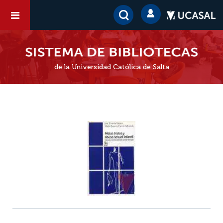
de la Universidad Católica de Salta