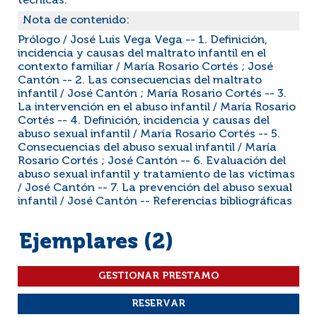
técnicas."
Nota de contenido:
Prólogo / José Luis Vega Vega -- 1. Definición,
incidencia y causas del maltrato infantil en el
contexto familiar / María Rosario Cortés ; José
Cantón -- 2. Las consecuencias del maltrato
infantil / José Cantón ; María Rosario Cortés -- 3.
La intervención en el abuso infantil / María Rosario
Cortés -- 4. Definición, incidencia y causas del
abuso sexual infantil / María Rosario Cortés -- 5.
Consecuencias del abuso sexual infantil / María
Rosario Cortés ; José Cantón -- 6. Evaluación del
abuso sexual infantil y tratamiento de las víctimas
/ José Cantón -- 7. La prevención del abuso sexual
infantil / José Cantón -- Referencias bibliográficas
Ejemplares (2)