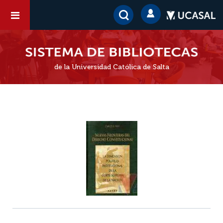
de la Universidad Católica de Salta