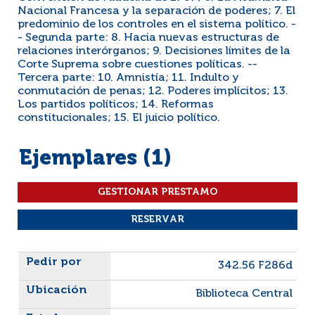
Nacional Francesa y la separación de poderes; 7. El
predominio de los controles en el sistema político. -
- Segunda parte: 8. Hacia nuevas estructuras de
relaciones interórganos; 9. Decisiones límites de la
Corte Suprema sobre cuestiones políticas. --
Tercera parte: 10. Amnistía; 11. Indulto y
conmutación de penas; 12. Poderes implícitos; 13.
Los partidos políticos; 14. Reformas
constitucionales; 15. El juicio político.
Ejemplares (1)
Liste des exemplaires
342.56 F286d
Biblioteca Central