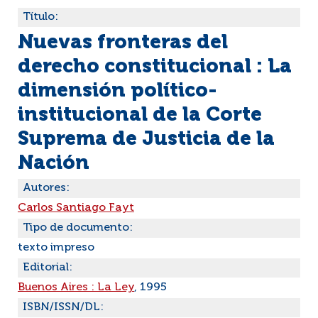
Título:
Nuevas fronteras del
derecho constitucional : La
dimensión político-
institucional de la Corte
Suprema de Justicia de la
Nación
Autores:
Carlos Santiago Fayt
Tipo de documento:
texto impreso
Editorial:
Buenos Aires : La Ley
, 1995
ISBN/ISSN/DL: