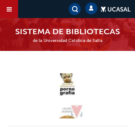
de la Universidad Católica de Salta