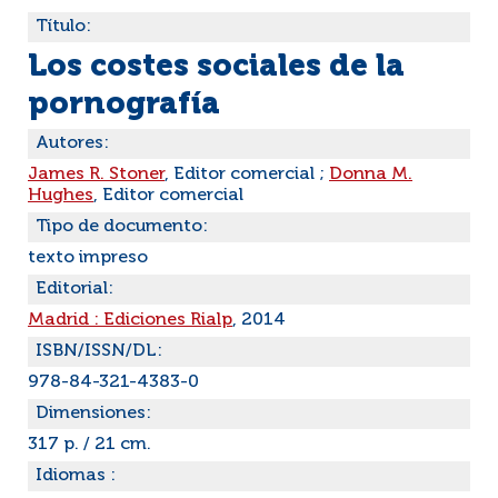
Título:
Los costes sociales de la
pornografía
Autores:
James R. Stoner
, Editor comercial ;
Donna M.
Hughes
, Editor comercial
Tipo de documento:
texto impreso
Editorial:
Madrid : Ediciones Rialp
, 2014
ISBN/ISSN/DL:
978-84-321-4383-0
Dimensiones:
317 p. / 21 cm.
Idiomas :