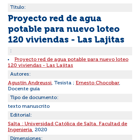
Título:
Proyecto red de agua
potable para nuevo loteo
120 viviendas - Las Lajitas
:
Proyecto red de agua potable para nuevo loteo
120 viviendas - Las Lajitas
Autores:
Agustín Andreussi
, Tesista ;
Ernesto Chocobar
,
Docente guía
Tipo de documento:
texto manuscrito
Editorial:
Salta : Universidad Católica de Salta. Facultad de
Ingeniería
, 2020
Dimensiones: