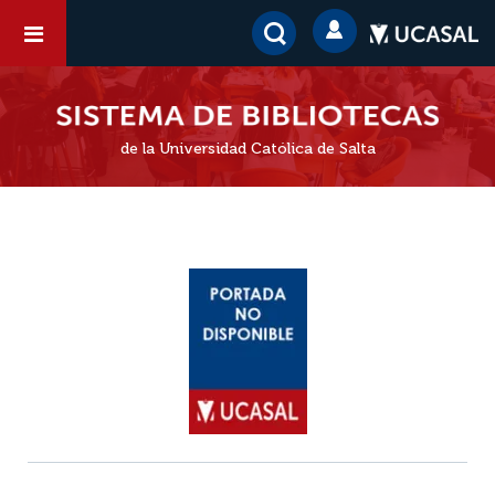
de la Universidad Católica de Salta