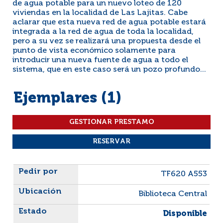
de agua potable para un nuevo loteo de 120
viviendas en la localidad de Las Lajitas. Cabe
aclarar que esta nueva red de agua potable estará
integrada a la red de agua de toda la localidad,
pero a su vez se realizará una propuesta desde el
punto de vista económico solamente para
introducir una nueva fuente de agua a todo el
sistema, que en este caso será un pozo profundo...
Ejemplares (1)
Liste des exemplaires
TF620 A553
Biblioteca Central
Disponible