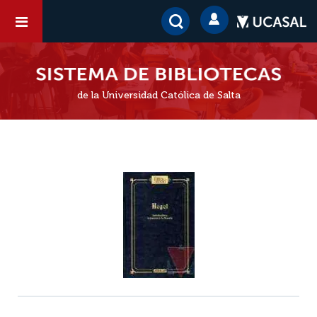
de la Universidad Católica de Salta