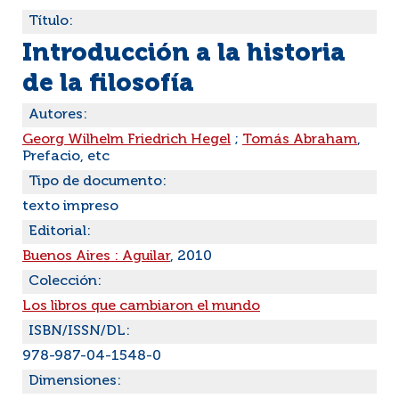
Título:
Introducción a la historia
de la filosofía
Autores:
Georg Wilhelm Friedrich Hegel
;
Tomás Abraham
,
Prefacio, etc
Tipo de documento:
texto impreso
Editorial:
Buenos Aires : Aguilar
, 2010
Colección:
Los libros que cambiaron el mundo
ISBN/ISSN/DL:
978-987-04-1548-0
Dimensiones: