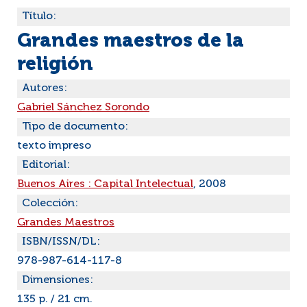
Título:
Grandes maestros de la
religión
Autores:
Gabriel Sánchez Sorondo
Tipo de documento:
texto impreso
Editorial:
Buenos Aires : Capital Intelectual
, 2008
Colección:
Grandes Maestros
ISBN/ISSN/DL:
978-987-614-117-8
Dimensiones:
135 p. / 21 cm.