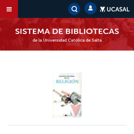
de la Universidad Católica de Salta