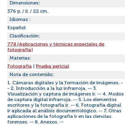
Dimensiones:
376 p. / il. / 22 cm.
Idiomas :
Español
Clasificación:
778 (Aplicaciones y técnicas especiales de
fotografía)
Materias:
Fotografía
|
Prueba pericial
Nota de contenido:
1. Cámaras digitales y la formación de imágenes. -
- 2. Introducción a la luz infrarroja. -- 3.
Visualización y captura de imágenes ir. -- 4. Modos
de captura digital infrarroja. -- 5. Los elementos
escritores y la fotografía ir. -- 6. Fotografía digital
ir aplicada al análisis documentológico. -- 7. Otras
aplicaciones de la fotografía ir en las ciencias
forenses. -- 8. Anexos. --