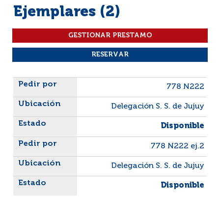
Ejemplares (2)
Liste des exemplaires
778 N222
Delegación S. S. de Jujuy
Disponible
778 N222 ej.2
Delegación S. S. de Jujuy
Disponible