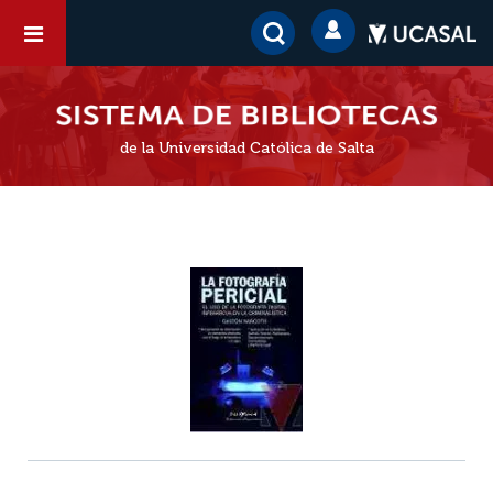
de la Universidad Católica de Salta