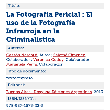
Título:
La Fotografía Pericial : El
uso de la Fotografía
Infrarroja en la
Criminalística
Autores:
Gastón Narcotti
, Autor ;
Salomé Gimenez
,
Colaborador ;
Verónica Godoy
, Colaborador ;
Marianela Perini
, Colaborador
Tipo de documento:
texto impreso
Editorial:
Buenos Aires : Dosyuna Ediciones Argentinas
, 2013
ISBN/ISSN/DL:
978-987-1573-23-3