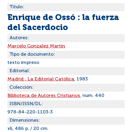
Título:
Enrique de Ossó : la fuerza
del Sacerdocio
Autores:
Marcelo Gonzalez Martin
Tipo de documento:
texto impreso
Editorial:
Madrid : La Editorial Católica
, 1983
Colección:
Biblioteca de Autores Cristianos
, num. 440
ISBN/ISSN/DL:
978-84-220-1103-3
Dimensiones:
xli, 486 p. / 20 cm.