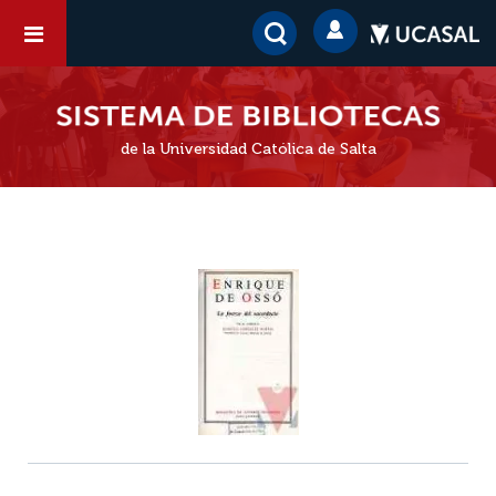
de la Universidad Católica de Salta