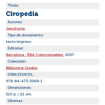
Título:
Ciropedia
Autores:
Jenofonte
Tipo de documento:
texto impreso
Editorial:
Barcelona : RBA Coleccionables
, 2007
Colección:
Biblioteca Gredos
ISBN/ISSN/DL:
978-84-473-5068-1
Dimensiones:
510 p. / 21 cm.
Idiomas :