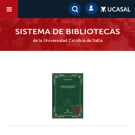
de la Universidad Católica de Salta