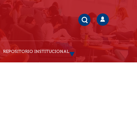
REPOSITORIO INSTITUCIONAL