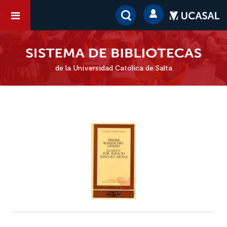
de la Universidad Católica de Salta