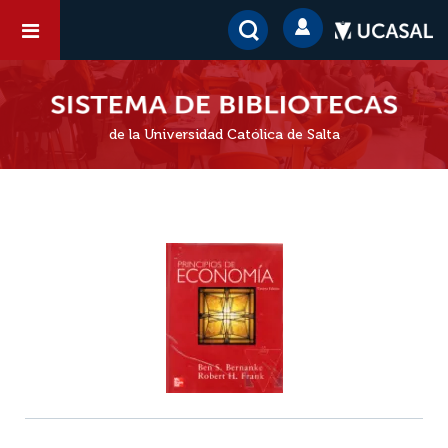
de la Universidad Católica de Salta