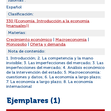
Idiomas :
Español
Clasificación:
330 (Economía. Introducción a la economía
(manuales))
Materias:
Crecimiento económico
|
Macroeconomía
|
Monopolio
|
Oferta y demanda
Nota de contenido:
1. Introducción; 2. La competencia y la mano
invisible; 3. Las imperfecciones del mercado; 3. Las
imperfecciones del mercado; 4. Análisis económico
de la intervención del estado; 5. Macroeconomía:
cuestiones y datos; 6. La economía a largo plazo;
7. La economía a largo plazo; 8. La economía
internacional
Ejemplares (1)