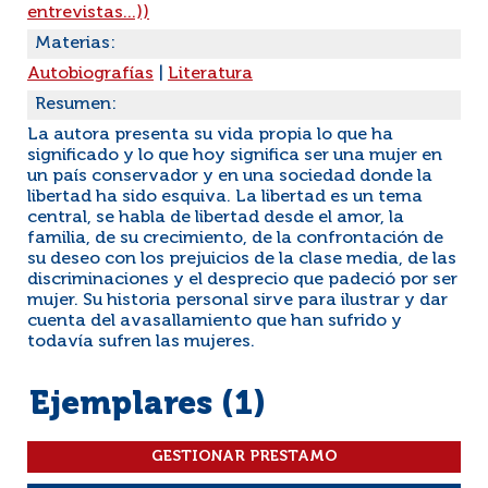
entrevistas...))
Materias:
Autobiografías
|
Literatura
Resumen:
La autora presenta su vida propia lo que ha
significado y lo que hoy significa ser una mujer en
un país conservador y en una sociedad donde la
libertad ha sido esquiva. La libertad es un tema
central, se habla de libertad desde el amor, la
familia, de su crecimiento, de la confrontación de
su deseo con los prejuicios de la clase media, de las
discriminaciones y el desprecio que padeció por ser
mujer. Su historia personal sirve para ilustrar y dar
cuenta del avasallamiento que han sufrido y
todavía sufren las mujeres.
Ejemplares (1)