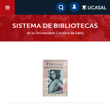
de la Universidad Católica de Salta