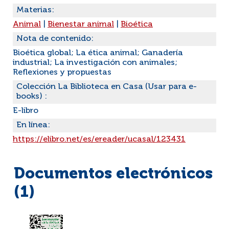
Materias:
Animal
|
Bienestar animal
|
Bioética
Nota de contenido:
Bioética global; La ética animal; Ganadería
industrial; La investigación con animales;
Reflexiones y propuestas
Colección La Biblioteca en Casa (Usar para e-
books) :
E-libro
En línea:
https://elibro.net/es/ereader/ucasal/123431
Documentos electrónicos
(1)