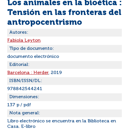
Los animales en la bioética :
Tensión en las fronteras del
antropocentrismo
Autores:
Fabiola Leyton
Tipo de documento:
documento electrónico
Editorial:
Barcelona : Herder
, 2019
ISBN/ISSN/DL:
978842544241
Dimensiones:
137 p / pdf
Nota general:
Libro electrónico se encuentra en la Biblioteca en
Casa. E-libro