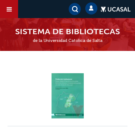
de la Universidad Católica de Salta