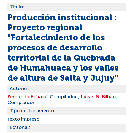
Título:
Producción institucional :
Proyecto regional
"Fortalecimiento de los
procesos de desarrollo
territorial de la Quebrada
de Humahuaca y los valles
de altura de Salta y Jujuy"
Autores:
Fernando Echazú
, Compilador ;
Lucas N. Bilbao
,
Compilador
Tipo de documento:
texto impreso
Editorial: