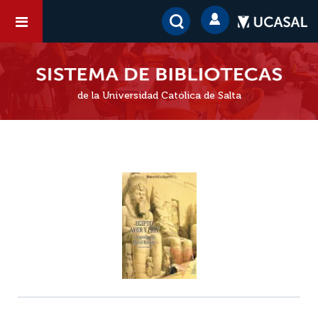
de la Universidad Católica de Salta