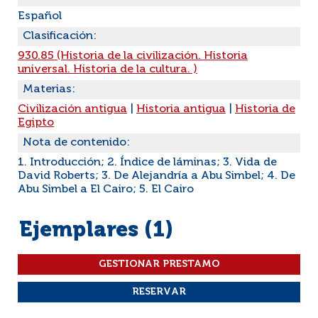
Español
Clasificación:
930.85 (Historia de la civilización. Historia
universal. Historia de la cultura. )
Materias:
Civilización antigua
|
Historia antigua
|
Historia de
Egipto
Nota de contenido:
1. Introducción; 2. Índice de láminas; 3. Vida de
David Roberts; 3. De Alejandría a Abu Simbel; 4. De
Abu Simbel a El Cairo; 5. El Cairo
Ejemplares (1)