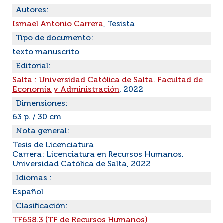
Autores:
Ismael Antonio Carrera
, Tesista
Tipo de documento:
texto manuscrito
Editorial:
Salta : Universidad Católica de Salta. Facultad de
Economía y Administración
, 2022
Dimensiones:
63 p. / 30 cm
Nota general:
Tesis de Licenciatura
Carrera: Licenciatura en Recursos Humanos.
Universidad Católica de Salta, 2022
Idiomas :
Español
Clasificación:
TF658.3 (TF de Recursos Humanos)