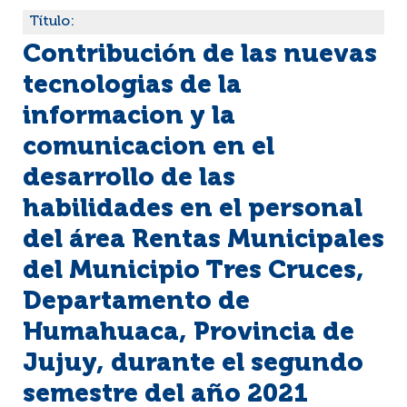
Título:
Contribución de las nuevas
tecnologias de la
informacion y la
comunicacion en el
desarrollo de las
habilidades en el personal
del área Rentas Municipales
del Municipio Tres Cruces,
Departamento de
Humahuaca, Provincia de
Jujuy, durante el segundo
semestre del año 2021