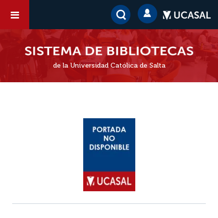
de la Universidad Católica de Salta