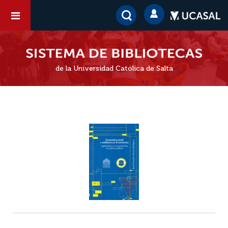
de la Universidad Católica de Salta