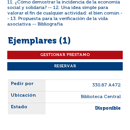
11. ¿Cómo demostrar la incidencia de la economía
social y solidaria? -- 12. Una idea simple para
valorar el fin de cualquier actividad: el bien común -
- 13. Propuesta para la verificación de la vida
asociativa -- Bibliografía
Ejemplares (1)
Liste des exemplaires
330.87 A472
Biblioteca Central
Disponible