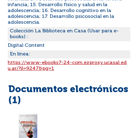
infancia; 15. Desarrollo físico y salud en la
adolescencia; 16. Desarrollo cognitivo en la
adolescencia; 17. Desarrollo psicosocial en la
adolescencia.
Colección La Biblioteca en Casa (Usar para e-
books) :
Digital Content
En línea:
https://www-ebooks7-24-com.ezproxy.ucasal.ed
u.ar/?il=9247&pg=1
Documentos electrónicos
(1)