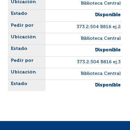
Biblioteca Central
Disponible
373.2:504 B816 ej.2
Biblioteca Central
Disponible
373.2:504 B816 ej.3
Biblioteca Central
Disponible