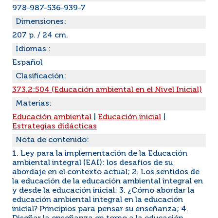
978-987-536-939-7
Dimensiones:
207 p. / 24 cm.
Idiomas :
Español
Clasificación:
373.2:504 (Educación ambiental en el Nivel Inicial)
Materias:
Educación ambiental
|
Educación inicial
|
Estrategias didácticas
Nota de contenido:
1. Ley para la implementación de la Educación
ambiental integral (EAI): los desafíos de su
abordaje en el contexto actual; 2. Los sentidos de
la educación de la educación ambiental integral en
y desde la educación inicial; 3. ¿Cómo abordar la
educación ambiental integral en la educación
inicial? Principios para pensar su enseñanza; 4.