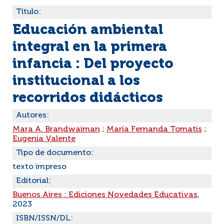
Título:
Educación ambiental
integral en la primera
infancia : Del proyecto
institucional a los
recorridos didácticos
Autores:
Mara A. Brandwaiman
;
María Fernanda Tomatis
;
Eugenia Valente
Tipo de documento:
texto impreso
Editorial:
Buenos Aires : Ediciones Novedades Educativas
,
2023
ISBN/ISSN/DL: