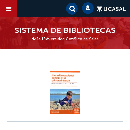
de la Universidad Católica de Salta