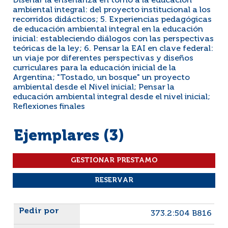
Diseñar la enseñanza en torno a la educación
ambiental integral: del proyecto institucional a los
recorridos didácticos; 5. Experiencias pedagógicas
de educación ambiental integral en la educación
inicial: estableciendo diálogos con las perspectivas
teóricas de la ley; 6. Pensar la EAI en clave federal:
un viaje por diferentes perspectivas y diseños
curriculares para la educación inicial de la
Argentina; "Tostado, un bosque" un proyecto
ambiental desde el Nivel inicial; Pensar la
educación ambiental integral desde el nivel inicial;
Reflexiones finales
Ejemplares (3)
Liste des exemplaires
373.2:504 B816