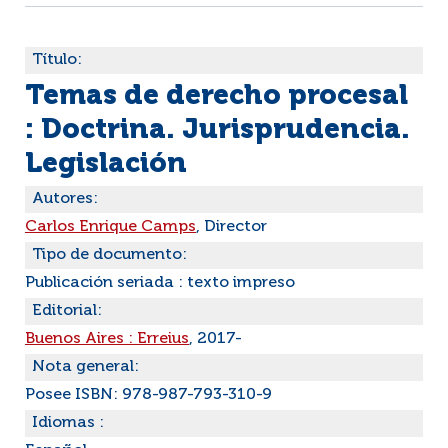
Título:
Temas de derecho procesal
: Doctrina. Jurisprudencia.
Legislación
Autores:
Carlos Enrique Camps
, Director
Tipo de documento:
Publicación seriada : texto impreso
Editorial:
Buenos Aires : Erreius
, 2017-
Nota general:
Posee ISBN: 978-987-793-310-9
Idiomas :