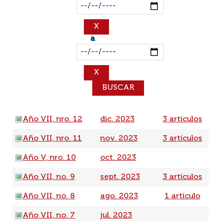
a
Año VII, nro. 12
dic. 2023
3 artículos
Año VII, nro. 11
nov. 2023
3 artículos
Año V, nro. 10
oct. 2023
Año VII, no. 9
sept. 2023
3 artículos
Año VII, no. 8
ago. 2023
1 artículo
Año VII, no. 7
jul. 2023