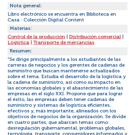
Nota general:
Libro electrónico se encuentra en Biblioteca en
Casa : Colección Digital Content
Materias:
Control de la producción
|
Distribución comercial
|
Logística
|
Transporte de mercancías
Resumen:
"Se dirige principalmente a los estudiantes de las
carreras de negocios y los gerentes de cadenas de
suministro que buscan mantenerse actualizados
sobre el tema. Estudia el desarrollo de la logística y
la cadena de suministro, así como su impacto en
las economías globales y el abastecimiento de las
empresas en el siglo XXI. Propone que para lograr
el éxito, las empresas deben tener cadenas de
suministro y sistemas de logística eficientes,
efectivos y, más importante, alineados con los
objetivos de negocios de la organización. Se divide
en cuatro partes, que abarcan temas como:
desregulación gubernamental, problemas globales,
tecnología, transporte, consumidores informados y