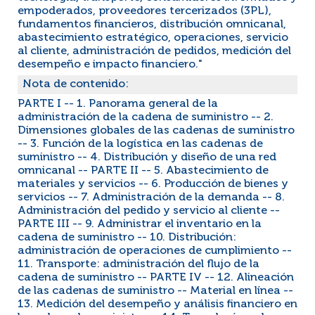
empoderados, proveedores tercerizados (3PL),
fundamentos financieros, distribución omnicanal,
abastecimiento estratégico, operaciones, servicio
al cliente, administración de pedidos, medición del
desempeño e impacto financiero."
Nota de contenido:
PARTE I -- 1. Panorama general de la
administración de la cadena de suministro -- 2.
Dimensiones globales de las cadenas de suministro
-- 3. Función de la logística en las cadenas de
suministro -- 4. Distribución y diseño de una red
omnicanal -- PARTE II -- 5. Abastecimiento de
materiales y servicios -- 6. Producción de bienes y
servicios -- 7. Administración de la demanda -- 8.
Administración del pedido y servicio al cliente --
PARTE III -- 9. Administrar el inventario en la
cadena de suministro -- 10. Distribución:
administración de operaciones de cumplimiento --
11. Transporte: administración del flujo de la
cadena de suministro -- PARTE IV -- 12. Alineación
de las cadenas de suministro -- Material en línea --
13. Medición del desempeño y análisis financiero en