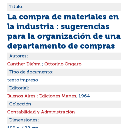
Título:
La compra de materiales en
la industria : sugerencias
para la organización de una
departamento de compras
Autores:
Gunther Diehm
;
Ottorino Ongaro
Tipo de documento:
texto impreso
Editorial:
Buenos Aires : Ediciones Manes
, 1964
Colección:
Contabilidad y Administración
Dimensiones: