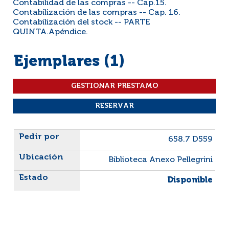
Contabilidad de las compras -- Cap.15.
Contabilización de las compras -- Cap. 16.
Contabilización del stock -- PARTE
QUINTA.Apéndice.
Ejemplares (1)
Liste des exemplaires
658.7 D559
Biblioteca Anexo Pellegrini
Disponible