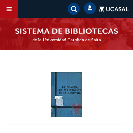
de la Universidad Católica de Salta