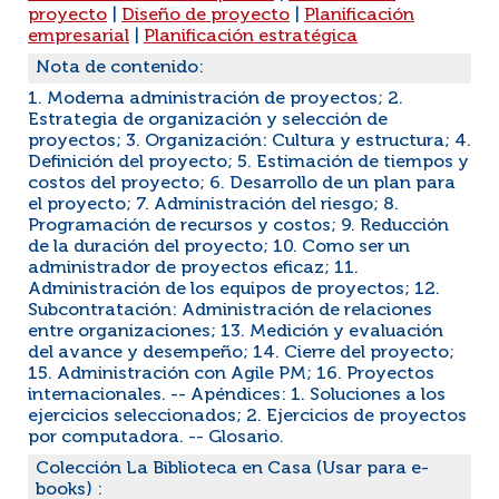
proyecto
|
Diseño de proyecto
|
Planificación
empresarial
|
Planificación estratégica
Nota de contenido:
1. Moderna administración de proyectos; 2.
Estrategia de organización y selección de
proyectos; 3. Organización: Cultura y estructura; 4.
Definición del proyecto; 5. Estimación de tiempos y
costos del proyecto; 6. Desarrollo de un plan para
el proyecto; 7. Administración del riesgo; 8.
Programación de recursos y costos; 9. Reducción
de la duración del proyecto; 10. Como ser un
administrador de proyectos eficaz; 11.
Administración de los equipos de proyectos; 12.
Subcontratación: Administración de relaciones
entre organizaciones; 13. Medición y evaluación
del avance y desempeño; 14. Cierre del proyecto;
15. Administración con Agile PM; 16. Proyectos
internacionales. -- Apéndices: 1. Soluciones a los
ejercicios seleccionados; 2. Ejercicios de proyectos
por computadora. -- Glosario.
Colección La Biblioteca en Casa (Usar para e-
books) :