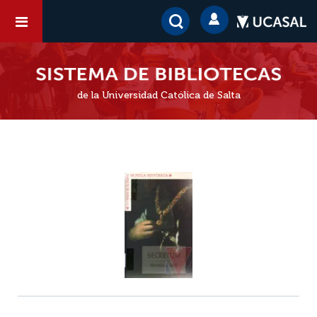
de la Universidad Católica de Salta