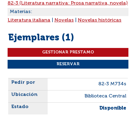
82-3 (Literatura narrativa: Prosa narrativa, novela)
Materias:
Literatura italiana
|
Novelas
|
Novelas históricas
Ejemplares (1)
Liste des exemplaires
82-3 M734s
Biblioteca Central
Disponible