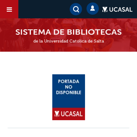
de la Universidad Católica de Salta