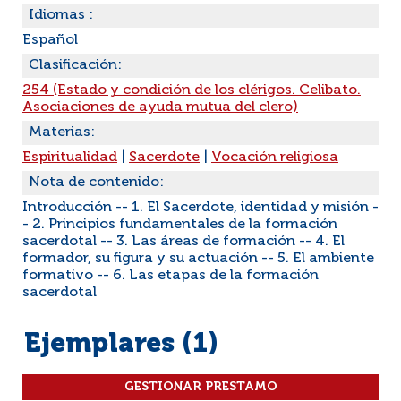
Idiomas :
Español
Clasificación:
254 (Estado y condición de los clérigos. Celibato.
Asociaciones de ayuda mutua del clero)
Materias:
Espiritualidad
|
Sacerdote
|
Vocación religiosa
Nota de contenido:
Introducción -- 1. El Sacerdote, identidad y misión -
- 2. Principios fundamentales de la formación
sacerdotal -- 3. Las áreas de formación -- 4. El
formador, su figura y su actuación -- 5. El ambiente
formativo -- 6. Las etapas de la formación
sacerdotal
Ejemplares (1)