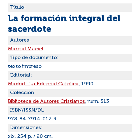
Título:
La formación integral del
sacerdote
Autores:
Marcial Maciel
Tipo de documento:
texto impreso
Editorial:
Madrid : La Editorial Católica
, 1990
Colección:
Biblioteca de Autores Cristianos
, num. 513
ISBN/ISSN/DL:
978-84-7914-017-5
Dimensiones:
xix, 254 p. / 20 cm.