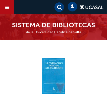
de la Universidad Católica de Salta