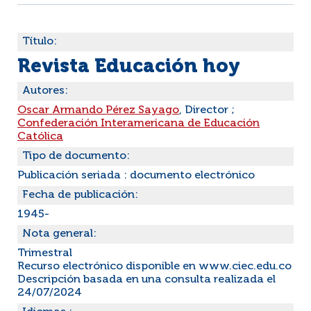
Título:
Revista Educación hoy
Autores:
Oscar Armando Pérez Sayago
, Director ;
Confederación Interamericana de Educación
Católica
Tipo de documento:
Publicación seriada : documento electrónico
Fecha de publicación:
1945-
Nota general:
Trimestral
Recurso electrónico disponible en www.ciec.edu.co
Descripción basada en una consulta realizada el
24/07/2024