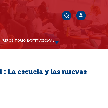
REPOSITORIO INSTITUCIONAL
 : La escuela y las nuevas