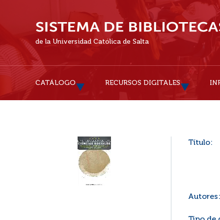
de la Universidad Católica de Salta
CATÁLOGO
RECURSOS DIGITALES
IN
Título:
Autores
Tipo de