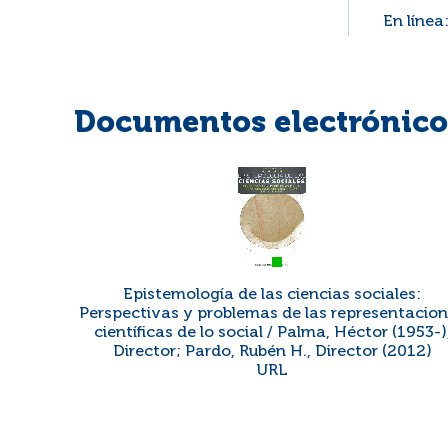
En línea
Documentos electrónicos
Epistemología de las ciencias sociales:
Perspectivas y problemas de las representacio
científicas de lo social / Palma, Héctor (1953-)
Director; Pardo, Rubén H., Director (2012)
URL