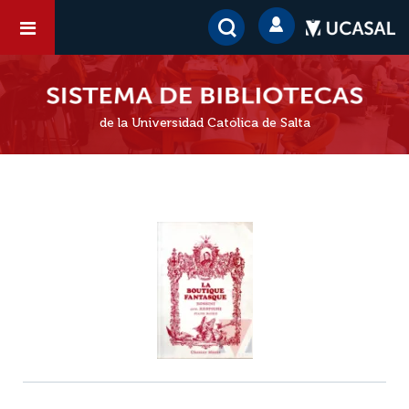
de la Universidad Católica de Salta