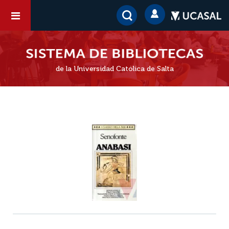
de la Universidad Católica de Salta