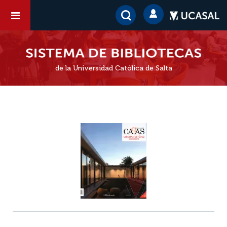
de la Universidad Católica de Salta