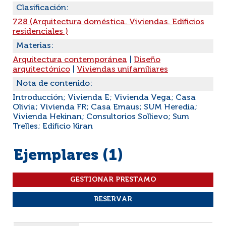
Clasificación:
728 (Arquitectura doméstica. Viviendas. Edificios
residenciales )
Materias:
Arquitectura contemporánea
|
Diseño
arquitectónico
|
Viviendas unifamiliares
Nota de contenido:
Introducción; Vivienda E; Vivienda Vega; Casa
Olivia; Vivienda FR; Casa Emaus; SUM Heredia;
Vivienda Hekinan; Consultorios Sollievo; Sum
Trelles; Edificio Kiran
Ejemplares (1)