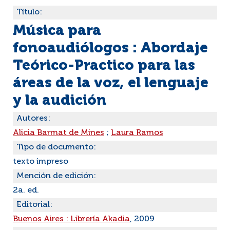
Título:
Música para
fonoaudiólogos : Abordaje
Teórico-Practico para las
áreas de la voz, el lenguaje
y la audición
Autores:
Alicia Barmat de Mines
;
Laura Ramos
Tipo de documento:
texto impreso
Mención de edición:
2a. ed.
Editorial:
Buenos Aires : Librería Akadia
, 2009