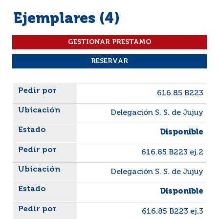
Ejemplares (4)
Liste des exemplaires
616.85 B223
Delegación S. S. de Jujuy
Disponible
616.85 B223 ej.2
Delegación S. S. de Jujuy
Disponible
616.85 B223 ej.3