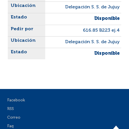
Delegación S. S. de Jujuy
Disponible
616.85 B223 ej.4
Delegación S. S. de Jujuy
Disponible
Facebook
RSS
Correo
Faq