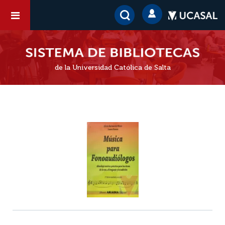
de la Universidad Católica de Salta