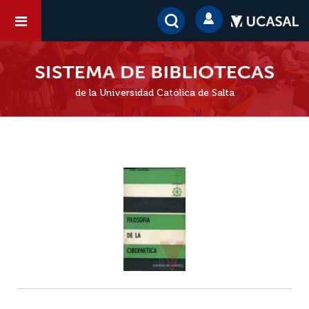
de la Universidad Católica de Salta