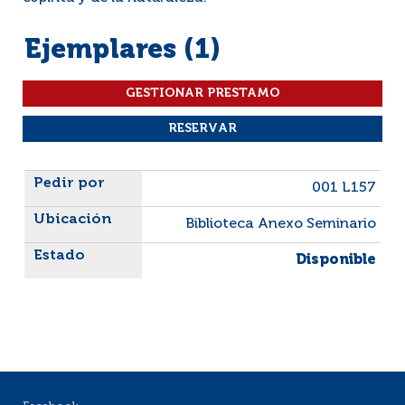
Ejemplares (1)
Liste des exemplaires
001 L157
Biblioteca Anexo Seminario
Disponible