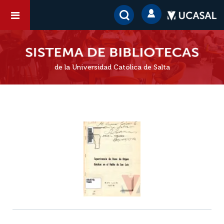
de la Universidad Católica de Salta