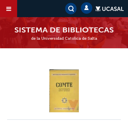
de la Universidad Católica de Salta