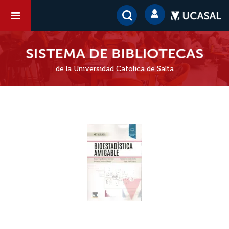
de la Universidad Católica de Salta