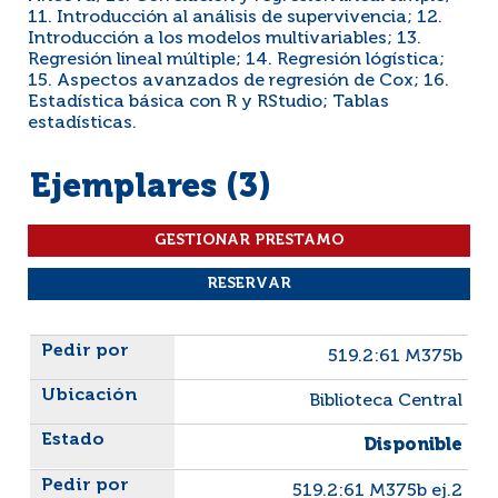
11. Introducción al análisis de supervivencia; 12.
Introducción a los modelos multivariables; 13.
Regresión lineal múltiple; 14. Regresión lógística;
15. Aspectos avanzados de regresión de Cox; 16.
Estadística básica con R y RStudio; Tablas
estadísticas.
Ejemplares (3)
Liste des exemplaires
519.2:61 M375b
Biblioteca Central
Disponible
519.2:61 M375b ej.2