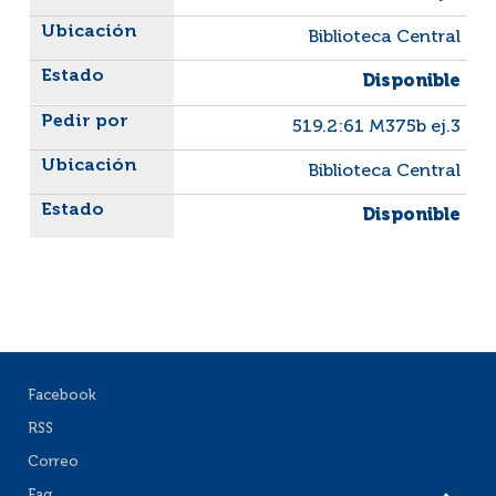
Biblioteca Central
Disponible
519.2:61 M375b ej.3
Biblioteca Central
Disponible
Facebook
RSS
Correo
Faq