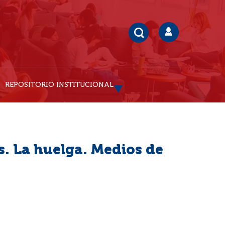
REPOSITORIO INSTITUCIONAL
s. La huelga. Medios de