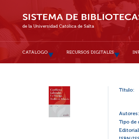
de la Universidad Católica de Salta
CATÁLOGO
RECURSOS DIGITALES
IN
Título:
Autores
Tipo de
Editorial