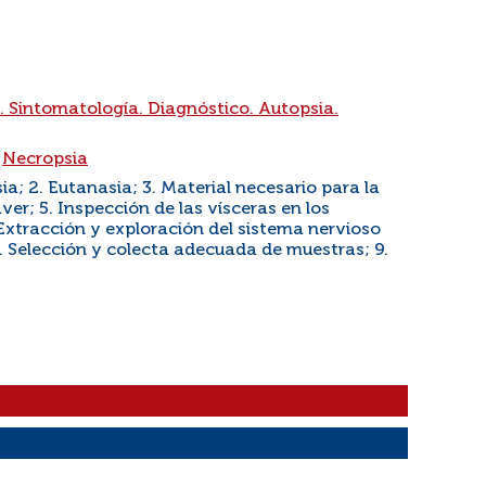
. Sintomatología. Diagnóstico. Autopsia.
|
Necropsia
ia; 2. Eutanasia; 3. Material necesario para la
er; 5. Inspección de las vísceras en los
Extracción y exploración del sistema nervioso
. Selección y colecta adecuada de muestras; 9.