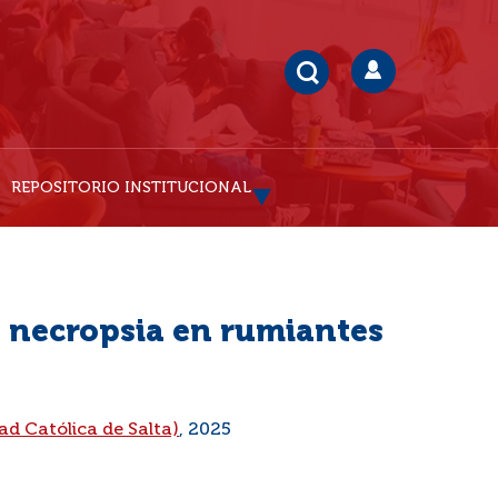
REPOSITORIO INSTITUCIONAL
 necropsia en rumiantes
ad Católica de Salta)
, 2025