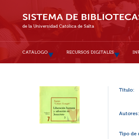
de la Universidad Católica de Salta
CATÁLOGO
RECURSOS DIGITALES
IN
Título:
Autores
Tipo de