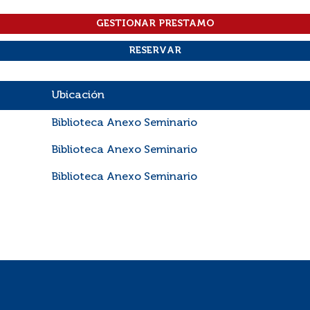
Ubicación
Biblioteca Anexo Seminario
Biblioteca Anexo Seminario
Biblioteca Anexo Seminario