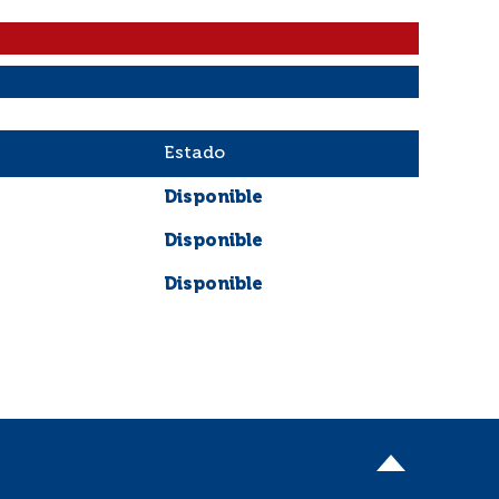
Estado
Disponible
Disponible
Disponible